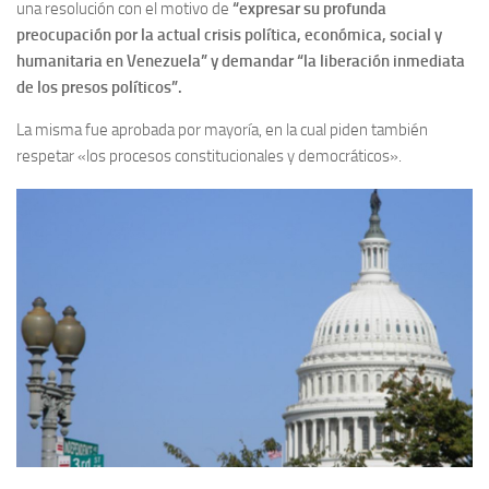
una resolución con el motivo de
“expresar su profunda
preocupación por la actual crisis política, económica, social y
humanitaria en
Venezuela
” y demandar “la liberación inmediata
de los presos políticos”.
La misma fue aprobada por mayoría, en la cual piden también
respetar «los procesos constitucionales y democráticos».