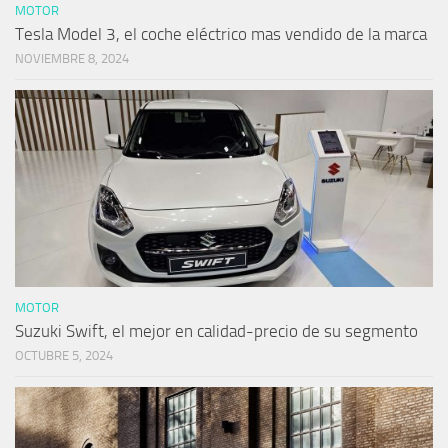
MOTOR
Tesla Model 3, el coche eléctrico mas vendido de la marca
NOVIEMBRE 8, 2024
MOTOR
Suzuki Swift, el mejor en calidad-precio de su segmento
OCTUBRE 5, 2024