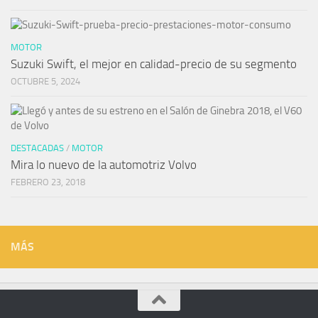
MOTOR
Suzuki Swift, el mejor en calidad-precio de su segmento
OCTUBRE 5, 2024
DESTACADAS
/
MOTOR
Mira lo nuevo de la automotriz Volvo
FEBRERO 23, 2018
MÁS