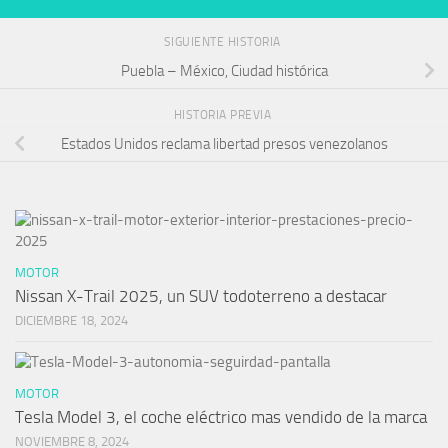
SIGUIENTE HISTORIA
Puebla – México, Ciudad histórica
HISTORIA PREVIA
Estados Unidos reclama libertad presos venezolanos
MOTOR
Nissan X-Trail 2025, un SUV todoterreno a destacar
DICIEMBRE 18, 2024
MOTOR
Tesla Model 3, el coche eléctrico mas vendido de la marca
NOVIEMBRE 8, 2024