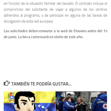
en función de la situación familiar del becado. El contrato incluye el
compromiso del solicitante de viajar a algunos de los centros
adheridos al programa, y de participar en alguna de las tareas de
divulgación de esta red europea.
Las solicitudes deben enviarse a la web de Elusives antes del 15
de junio. La beca comenzará en otoño de este año.
TAMBIÉN TE PODRÍA GUSTAR...