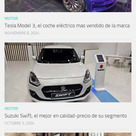
MOTOR
Tesla Model 3, el coche eléctrico mas vendido de la marca
NOVIEMBRE 8, 2024
MOTOR
Suzuki Swift, el mejor en calidad-precio de su segmento
OCTUBRE 5, 2024