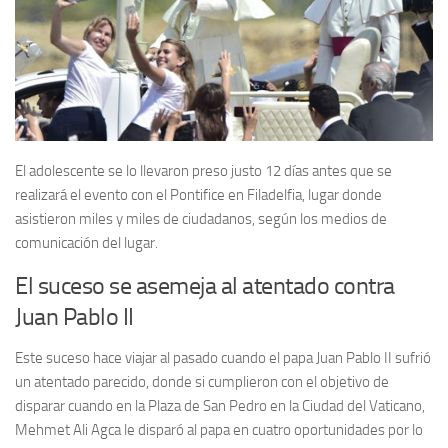
El adolescente se lo llevaron preso justo 12 días antes que se
realizará el evento con el Pontifice en Filadelfia, lugar donde
asistieron miles y miles de ciudadanos, según los medios de
comunicación del lugar.
El suceso se asemeja al atentado contra
Juan Pablo II
Este suceso hace viajar al pasado cuando el papa Juan Pablo II sufrió
un atentado parecido, donde si cumplieron con el objetivo de
disparar cuando en la Plaza de San Pedro en la Ciudad del Vaticano,
Mehmet Ali Agca le disparó al papa en cuatro oportunidades por lo