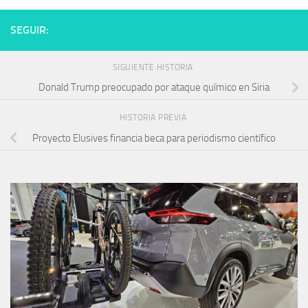
SEGUIR:
SIGUIENTE HISTORIA
Donald Trump preocupado por ataque químico en Siria
HISTORIA PREVIA
Proyecto Elusives financia beca para periodismo científico