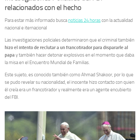
relacionados con el hecho
Para estar más informado busca
noticias 24 horas
con la actualidad
nacional e iternacional
Las investigaciones policiales determinaron que el criminal también
hizo el intento de reclutar a un francotirador para dispararle al
papa
y también hacer detonar explosivos en el momento que daba
la misa en el Encuentro Mundial de Familias.
Este sujeto, es conocido también como Ahmad Shakoor, por lo que
se pudo revelar su nacionalidad, el inocente hizo contacto con quien
él creía era un francotirador y realmente era un agente encubierto
del FBI.