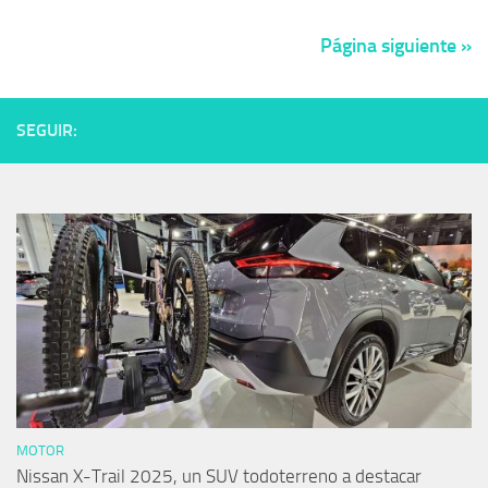
Página siguiente »
SEGUIR:
MOTOR
Nissan X-Trail 2025, un SUV todoterreno a destacar