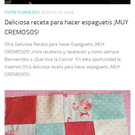
ENTRETENIMIENTO
AGOSTO 16, 2018
Deliciosa receta para hacer espaguetis ¡MUY
CREMOSOS!
Otra Deliciosa Receta para hacer Espaguetis ¡MUY
CREMOSOS! ¡Hola receteros y receteras! y como siempre
Bienvenidos a ¡Qué Viva la Cocina! En esta oportunidad le
traemos Otra deliciosa receta para hacer espaguetis ¡MUY
CREMOSOS!...