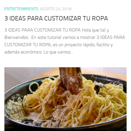
ENTRETENIMIENTO
AGOSTO 23, 2018
3 IDEAS PARA CUSTOMIZAR TU ROPA
3 IDEAS PARA CUSTOMIZAR TU ROPA Hola que tal y
Bienvenidos. En este tutorial vamos a mostrar 3 IDEAS PARA
CUSTOMIZAR TU ROPA, es un proyecto rápido, facilito y
además económico. Lo que vamos...