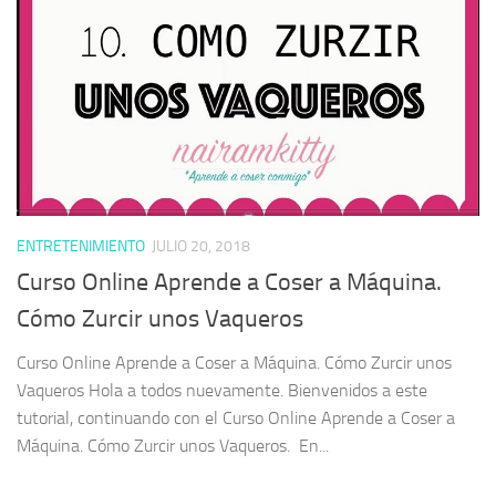
ENTRETENIMIENTO
JULIO 20, 2018
Curso Online Aprende a Coser a Máquina.
Cómo Zurcir unos Vaqueros
Curso Online Aprende a Coser a Máquina. Cómo Zurcir unos
Vaqueros Hola a todos nuevamente. Bienvenidos a este
tutorial, continuando con el Curso Online Aprende a Coser a
Máquina. Cómo Zurcir unos Vaqueros. En...