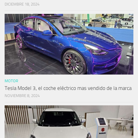
DICIEMBRE 18, 2024
MOTOR
Tesla Model 3, el coche eléctrico mas vendido de la marca
NOVIEMBRE 8, 2024