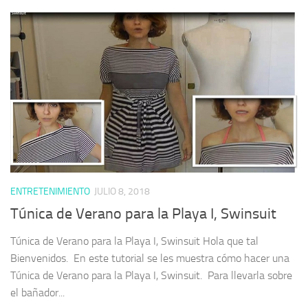
ENTRETENIMIENTO
JULIO 8, 2018
Túnica de Verano para la Playa I, Swinsuit
Túnica de Verano para la Playa I, Swinsuit Hola que tal
Bienvenidos. En este tutorial se les muestra cómo hacer una
Túnica de Verano para la Playa I, Swinsuit. Para llevarla sobre
el bañador...