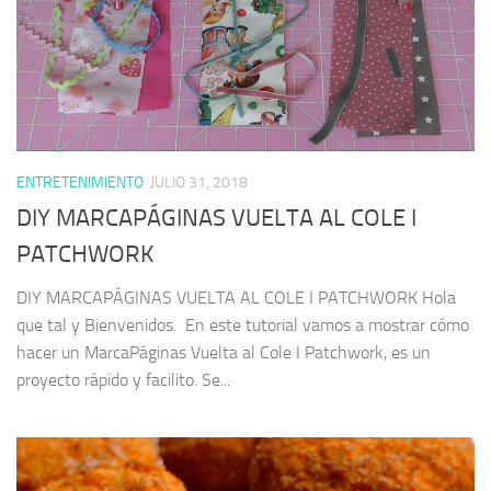
ENTRETENIMIENTO
JULIO 31, 2018
DIY MARCAPÁGINAS VUELTA AL COLE I
PATCHWORK
DIY MARCAPÁGINAS VUELTA AL COLE I PATCHWORK Hola
que tal y Bienvenidos. En este tutorial vamos a mostrar cómo
hacer un MarcaPáginas Vuelta al Cole I Patchwork, es un
proyecto rápido y facilito. Se...