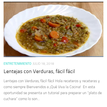
ENTRETENIMIENTO
JULIO 18, 2018
Lentejas con Verduras, fácil fácil
Lentejas con Verduras, fácil fácil Hola receteros y receteras y
como siempre Bienvenidos a ¡Qué Viva la Cocina! En esta
oportunidad se presenta un tutorial para preparar un “plato de
cuchara” como lo son...