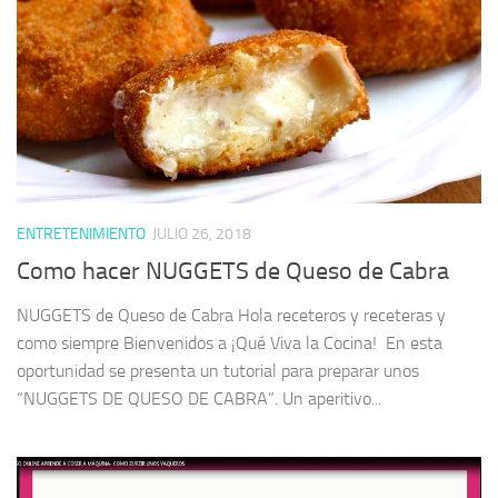
ENTRETENIMIENTO
JULIO 26, 2018
Como hacer NUGGETS de Queso de Cabra
NUGGETS de Queso de Cabra Hola receteros y receteras y
como siempre Bienvenidos a ¡Qué Viva la Cocina! En esta
oportunidad se presenta un tutorial para preparar unos
“NUGGETS DE QUESO DE CABRA”. Un aperitivo...