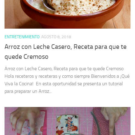
ENTRETENIMIENTO
AGOSTO 8, 2018
Arroz con Leche Casero, Receta para que te
quede Cremoso
Arroz con Leche Casero, Receta para que te quede Cremoso
Hola receteros y receteras y como siempre Bienvenidos a ¡Qué
Viva la Cocina! En esta oportunidad se presenta un tutorial
para preparar un Arroz...