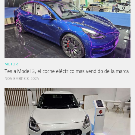
MOTOR
Tesla Model 3, el coche eléctrico mas vendido de la marca
NOVIEMBRE 8, 2024