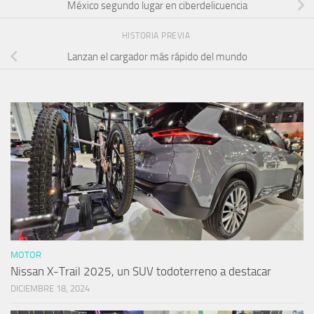
México segundo lugar en ciberdelicuencia
HISTORIA PREVIA
Lanzan el cargador más rápido del mundo
MOTOR
Nissan X-Trail 2025, un SUV todoterreno a destacar
DICIEMBRE 18, 2024