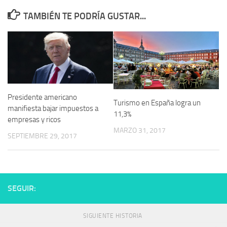
TAMBIÉN TE PODRÍA GUSTAR...
Presidente americano
Turismo en España logra un
manifiesta bajar impuestos a
11,3%
empresas y ricos
MARZO 31, 2017
SEPTIEMBRE 29, 2017
SEGUIR:
SIGUIENTE HISTORIA