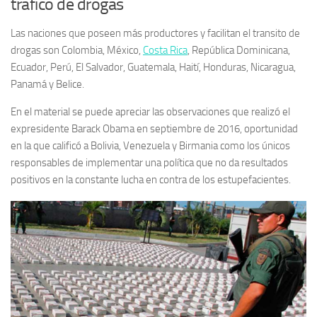
tráfico de drogas
Las naciones que poseen más productores y facilitan el transito de
drogas son Colombia, México,
Costa Rica
, República Dominicana,
Ecuador, Perú, El Salvador, Guatemala, Haití, Honduras, Nicaragua,
Panamá y Belice.
En el material se puede apreciar las observaciones que realizó el
expresidente Barack Obama en septiembre de 2016, oportunidad
en la que calificó a Bolivia, Venezuela y Birmania como los únicos
responsables de implementar una política que no da resultados
positivos en la constante lucha en contra de los estupefacientes.