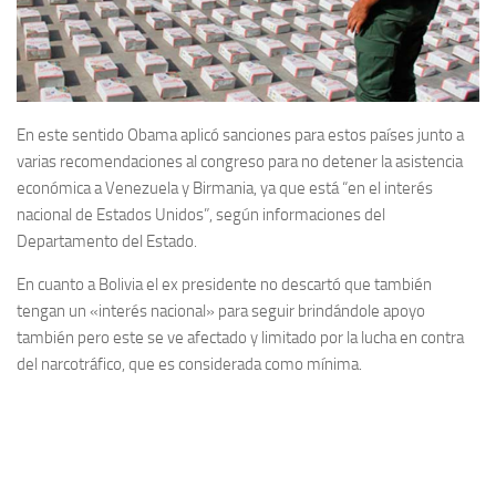
En este sentido Obama aplicó sanciones para estos países junto a
varias recomendaciones al congreso para no detener la asistencia
económica a Venezuela y Birmania, ya que está “en el interés
nacional de Estados Unidos”, según informaciones del
Departamento del Estado.
En cuanto a Bolivia el ex presidente no descartó que también
tengan un «interés nacional» para seguir brindándole apoyo
también pero este se ve afectado y limitado por la lucha en contra
del narcotráfico, que es considerada como mínima.