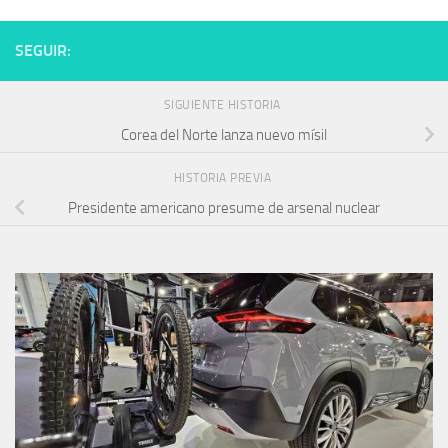
SEGUIR:
SIGUIENTE HISTORIA
Corea del Norte lanza nuevo mísil
HISTORIA PREVIA
Presidente americano presume de arsenal nuclear