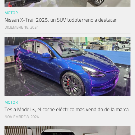
MOTOR
Nissan X-Trail 2025, un SUV todoterreno a destacar
DICIEMBRE 18, 2024
MOTOR
Tesla Model 3, el coche eléctrico mas vendido de la marca
NOVIEMBRE 8, 2024