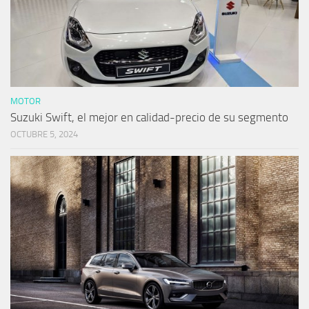
MOTOR
Suzuki Swift, el mejor en calidad-precio de su segmento
OCTUBRE 5, 2024