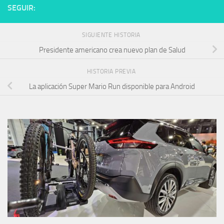
SEGUIR:
SIGUIENTE HISTORIA
Presidente americano crea nuevo plan de Salud
HISTORIA PREVIA
La aplicación Super Mario Run disponible para Android