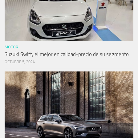
MOTOR
Suzuki Swift, el mejor en calidad-precio de su segmento
OCTUBRE 5, 2024