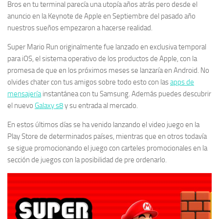
Bros en tu terminal parecía una utopía años atrás pero desde el
anuncio en la Keynote de Apple en Septiembre del pasado año
nuestros sueños empezaron a hacerse realidad.
Super Mario Run originalmente fue lanzado en exclusiva temporal
para iOS, el sistema operativo de los productos de Apple, con la
promesa de que en los próximos meses se lanzaría en Android. No
olvides chater con tus amigos sobre todo esto con las
apps de
mensajería
instantánea con tu Samsung. Además puedes descubrir
el nuevo
Galaxy s8
y su entrada al mercado.
En estos últimos días se ha venido lanzando el video juego en la
Play Store de determinados países, mientras que en otros todavía
se sigue promocionando el juego con carteles promocionales en la
sección de juegos con la posibilidad de pre ordenarlo.