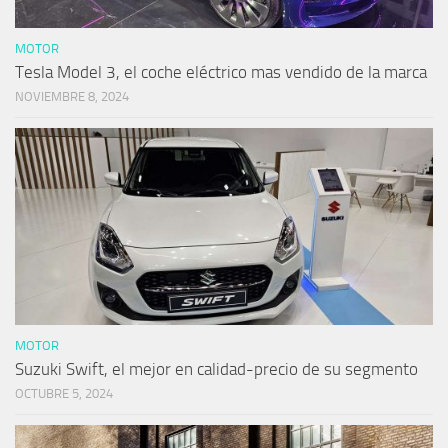
MOTOR
Tesla Model 3, el coche eléctrico mas vendido de la marca
NOVIEMBRE 8, 2024
MOTOR
Suzuki Swift, el mejor en calidad-precio de su segmento
OCTUBRE 5, 2024