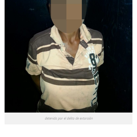
detenida por el delito de extorsión