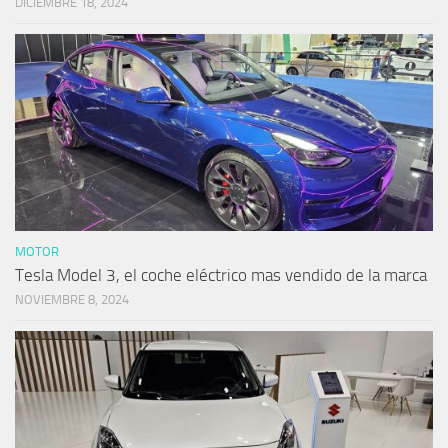
DICIEMBRE 18, 2024
MOTOR
Tesla Model 3, el coche eléctrico mas vendido de la marca
NOVIEMBRE 8, 2024