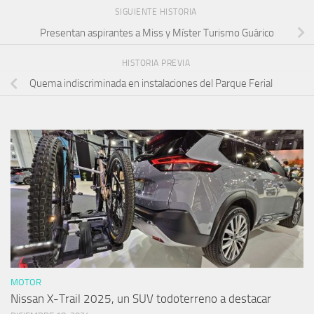
SIGUIENTE HISTORIA
Presentan aspirantes a Miss y Míster Turismo Guárico
HISTORIA PREVIA
Quema indiscriminada en instalaciones del Parque Ferial
MOTOR
Nissan X-Trail 2025, un SUV todoterreno a destacar