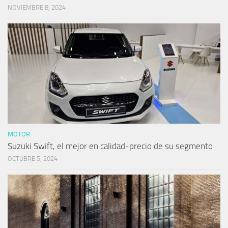
NOVIEMBRE 8, 2024
MOTOR
Suzuki Swift, el mejor en calidad-precio de su segmento
OCTUBRE 5, 2024