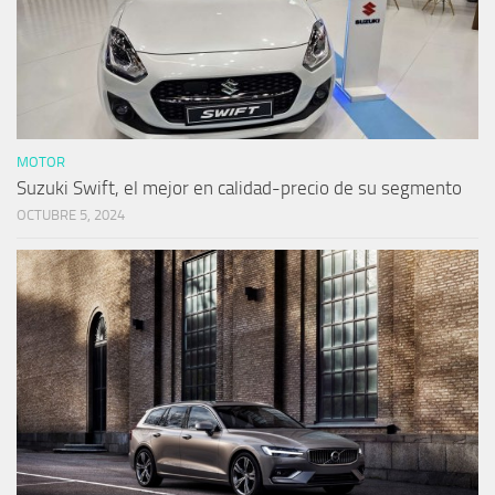
MOTOR
Suzuki Swift, el mejor en calidad-precio de su segmento
OCTUBRE 5, 2024