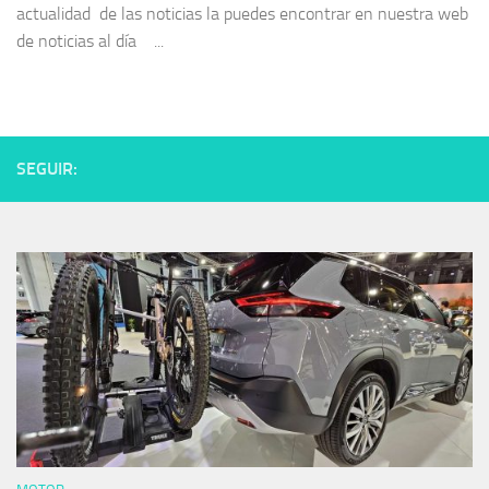
actualidad de las noticias la puedes encontrar en nuestra web
de noticias al día ...
SEGUIR: