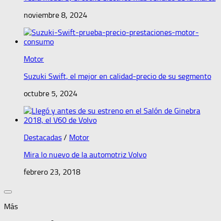
noviembre 8, 2024
Motor
Suzuki Swift, el mejor en calidad-precio de su segmento
octubre 5, 2024
Destacadas
/
Motor
Mira lo nuevo de la automotriz Volvo
febrero 23, 2018
Más