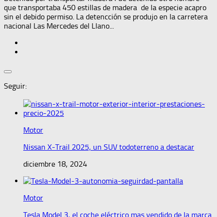
que transportaba 450 estillas de madera de la especie acapro
sin el debido permiso. La detencción se produjo en la carretera
nacional Las Mercedes del Llano...
Seguir:
Motor
Nissan X-Trail 2025, un SUV todoterreno a destacar
diciembre 18, 2024
Motor
Tesla Model 3, el coche eléctrico mas vendido de la marca