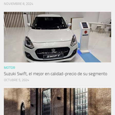
NOVIEMBRE 8, 2024
MOTOR
Suzuki Swift, el mejor en calidad-precio de su segmento
OCTUBRE 5, 2024