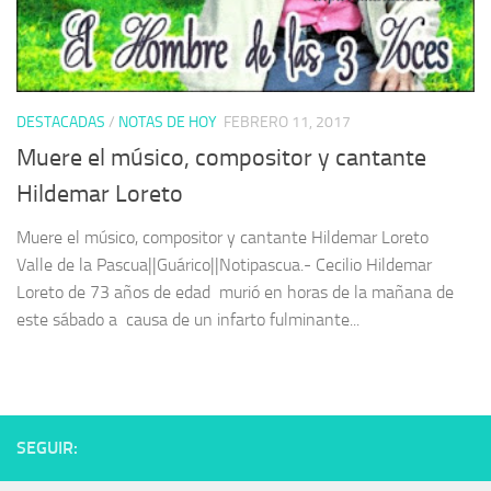
DESTACADAS
/
NOTAS DE HOY
FEBRERO 11, 2017
Muere el músico, compositor y cantante
Hildemar Loreto
Muere el músico, compositor y cantante Hildemar Loreto
Valle de la Pascua||Guárico||Notipascua.- Cecilio Hildemar
Loreto de 73 años de edad murió en horas de la mañana de
este sábado a causa de un infarto fulminante...
SEGUIR: