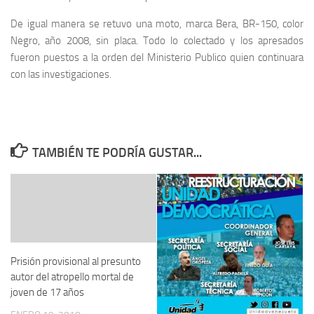
De igual manera se retuvo una moto, marca Bera, BR-150, color
Negro, año 2008, sin placa. Todo lo colectado y los apresados
fueron puestos a la orden del Ministerio Publico quien continuara
con las investigaciones.
TAMBIÉN TE PODRÍA GUSTAR...
Prisión provisional al presunto
autor del atropello mortal de
joven de 17 años