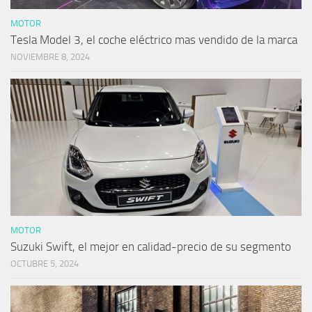
MOTOR
Tesla Model 3, el coche eléctrico mas vendido de la marca
NOVIEMBRE 8, 2024
MOTOR
Suzuki Swift, el mejor en calidad-precio de su segmento
OCTUBRE 5, 2024